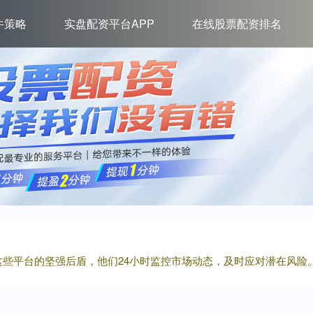
牛策略
实盘配资平台APP
在线股票配资排名
是这些平台的坚强后盾，他们24小时监控市场动态，及时应对潜在风险