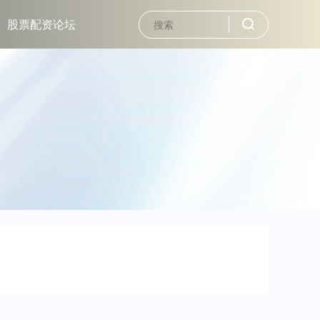
股票配资论坛
。